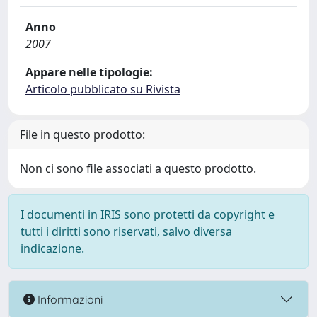
Anno
2007
Appare nelle tipologie:
Articolo pubblicato su Rivista
File in questo prodotto:
Non ci sono file associati a questo prodotto.
I documenti in IRIS sono protetti da copyright e
tutti i diritti sono riservati, salvo diversa
indicazione.
Informazioni