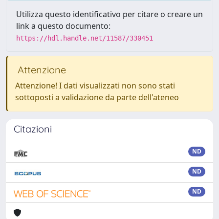
Utilizza questo identificativo per citare o creare un
link a questo documento:
https://hdl.handle.net/11587/330451
Attenzione
Attenzione! I dati visualizzati non sono stati
sottoposti a validazione da parte dell'ateneo
Citazioni
ND
ND
ND