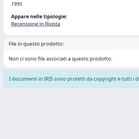
1995
Appare nelle tipologie:
Recensione in Rivista
File in questo prodotto:
Non ci sono file associati a questo prodotto.
I documenti in IRIS sono protetti da copyright e tutti i di