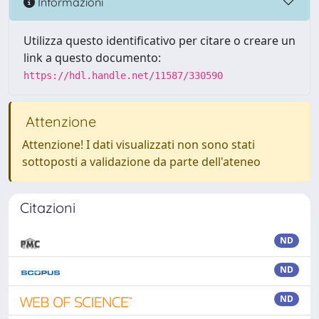
Informazioni
Utilizza questo identificativo per citare o creare un
link a questo documento:
https://hdl.handle.net/11587/330590
Attenzione
Attenzione! I dati visualizzati non sono stati
sottoposti a validazione da parte dell'ateneo
Citazioni
ND
ND
ND