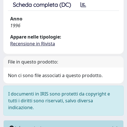
Scheda completa (DC)
Anno
1996
Appare nelle tipologie:
Recensione in Rivista
File in questo prodotto:
Non ci sono file associati a questo prodotto.
I documenti in IRIS sono protetti da copyright e
tutti i diritti sono riservati, salvo diversa
indicazione.