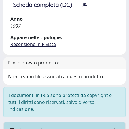
Scheda completa (DC)
Anno
1997
Appare nelle tipologie:
Recensione in Rivista
File in questo prodotto:
Non ci sono file associati a questo prodotto.
I documenti in IRIS sono protetti da copyright e
tutti i diritti sono riservati, salvo diversa
indicazione.