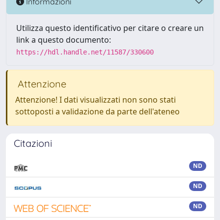
Informazioni
Utilizza questo identificativo per citare o creare un
link a questo documento:
https://hdl.handle.net/11587/330600
Attenzione
Attenzione! I dati visualizzati non sono stati
sottoposti a validazione da parte dell'ateneo
Citazioni
ND
ND
ND