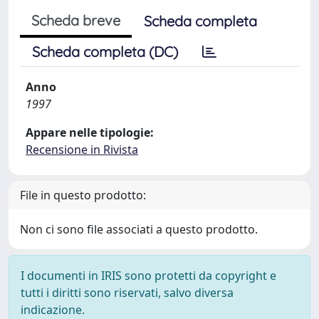
Scheda breve
Scheda completa
Scheda completa (DC)
Anno
1997
Appare nelle tipologie:
Recensione in Rivista
File in questo prodotto:
Non ci sono file associati a questo prodotto.
I documenti in IRIS sono protetti da copyright e
tutti i diritti sono riservati, salvo diversa
indicazione.