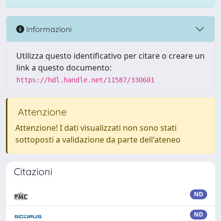
Informazioni
Utilizza questo identificativo per citare o creare un
link a questo documento:
https://hdl.handle.net/11587/330601
Attenzione
Attenzione! I dati visualizzati non sono stati
sottoposti a validazione da parte dell'ateneo
Citazioni
ND
ND