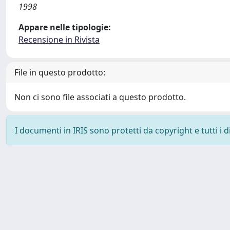
1998
Appare nelle tipologie:
Recensione in Rivista
File in questo prodotto:
Non ci sono file associati a questo prodotto.
I documenti in IRIS sono protetti da copyright e tutti i di