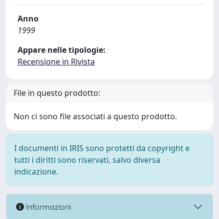
Anno
1999
Appare nelle tipologie:
Recensione in Rivista
File in questo prodotto:
Non ci sono file associati a questo prodotto.
I documenti in IRIS sono protetti da copyright e
tutti i diritti sono riservati, salvo diversa
indicazione.
Informazioni