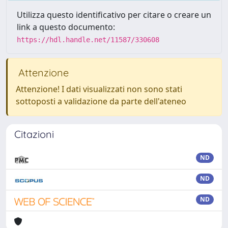
Utilizza questo identificativo per citare o creare un
link a questo documento:
https://hdl.handle.net/11587/330608
Attenzione
Attenzione! I dati visualizzati non sono stati
sottoposti a validazione da parte dell'ateneo
Citazioni
ND
ND
ND