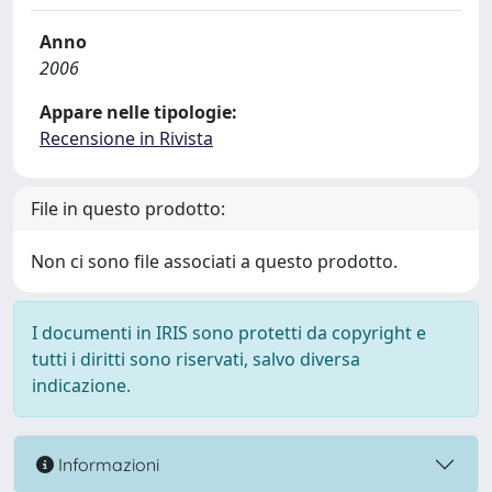
Anno
2006
Appare nelle tipologie:
Recensione in Rivista
File in questo prodotto:
Non ci sono file associati a questo prodotto.
I documenti in IRIS sono protetti da copyright e
tutti i diritti sono riservati, salvo diversa
indicazione.
Informazioni