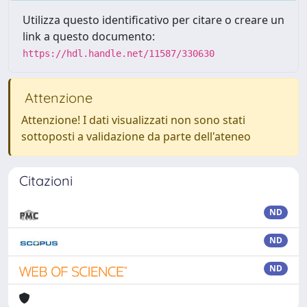
Utilizza questo identificativo per citare o creare un
link a questo documento:
https://hdl.handle.net/11587/330630
Attenzione
Attenzione! I dati visualizzati non sono stati
sottoposti a validazione da parte dell'ateneo
Citazioni
ND
ND
ND