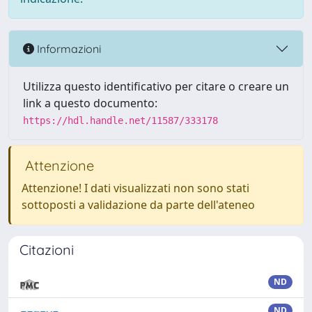
Informazioni
Utilizza questo identificativo per citare o creare un
link a questo documento:
https://hdl.handle.net/11587/333178
Attenzione
Attenzione! I dati visualizzati non sono stati
sottoposti a validazione da parte dell'ateneo
Citazioni
ND
ND