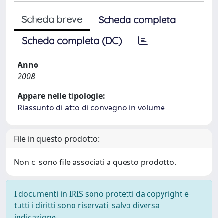
Scheda breve
Scheda completa
Scheda completa (DC)
Anno
2008
Appare nelle tipologie:
Riassunto di atto di convegno in volume
File in questo prodotto:
Non ci sono file associati a questo prodotto.
I documenti in IRIS sono protetti da copyright e
tutti i diritti sono riservati, salvo diversa
indicazione.