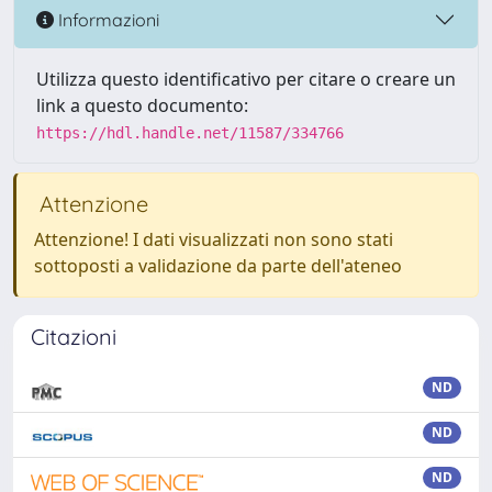
Informazioni
Utilizza questo identificativo per citare o creare un
link a questo documento:
https://hdl.handle.net/11587/334766
Attenzione
Attenzione! I dati visualizzati non sono stati
sottoposti a validazione da parte dell'ateneo
Citazioni
ND
ND
ND