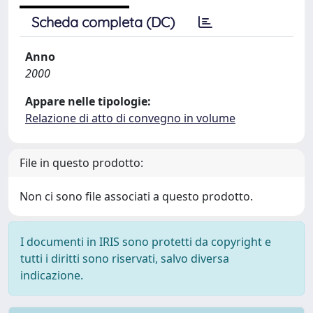
Scheda completa (DC)
Anno
2000
Appare nelle tipologie:
Relazione di atto di convegno in volume
File in questo prodotto:
Non ci sono file associati a questo prodotto.
I documenti in IRIS sono protetti da copyright e
tutti i diritti sono riservati, salvo diversa
indicazione.