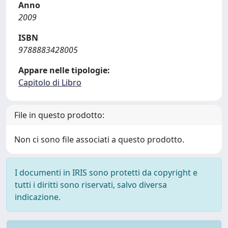
Anno
2009
ISBN
9788883428005
Appare nelle tipologie:
Capitolo di Libro
File in questo prodotto:
Non ci sono file associati a questo prodotto.
I documenti in IRIS sono protetti da copyright e
tutti i diritti sono riservati, salvo diversa
indicazione.