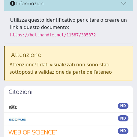
Informazioni
Utilizza questo identificativo per citare o creare un
link a questo documento:
https://hdl.handle.net/11587/335872
Attenzione
Attenzione! I dati visualizzati non sono stati
sottoposti a validazione da parte dell'ateneo
Citazioni
ND
ND
ND