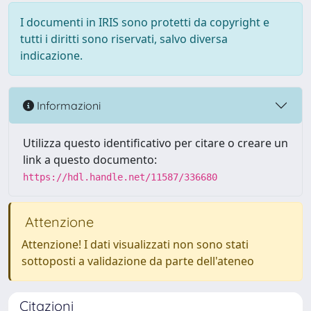
I documenti in IRIS sono protetti da copyright e
tutti i diritti sono riservati, salvo diversa
indicazione.
Informazioni
Utilizza questo identificativo per citare o creare un
link a questo documento:
https://hdl.handle.net/11587/336680
Attenzione
Attenzione! I dati visualizzati non sono stati
sottoposti a validazione da parte dell'ateneo
Citazioni