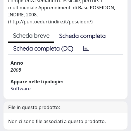
competenza semantico-lessicale, percorso
multimediale Apprendimenti di Base POSEIDON,
INDIRE, 2008,
(http://puntoeduri.indire.it/poseidon/)
Scheda breve
Scheda completa
Scheda completa (DC)
Anno
2008
Appare nelle tipologie:
Software
File in questo prodotto:
Non ci sono file associati a questo prodotto.