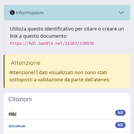
Informazioni
Utilizza questo identificativo per citare o creare un
link a questo documento:
https://hdl.handle.net/11587/338038
Attenzione
Attenzione! I dati visualizzati non sono stati
sottoposti a validazione da parte dell'ateneo
Citazioni
ND
ND