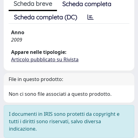
Scheda breve
Scheda completa
Scheda completa (DC)
Anno
2009
Appare nelle tipologie:
Articolo pubblicato su Rivista
File in questo prodotto:
Non ci sono file associati a questo prodotto.
I documenti in IRIS sono protetti da copyright e
tutti i diritti sono riservati, salvo diversa
indicazione.