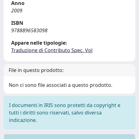
Anno
2009
ISBN
9788896583098
Appare nelle tipologie:
Traduzione di Contributo Spec. Vol
File in questo prodotto:
Non ci sono file associati a questo prodotto.
I documenti in IRIS sono protetti da copyright e
tutti i diritti sono riservati, salvo diversa
indicazione.