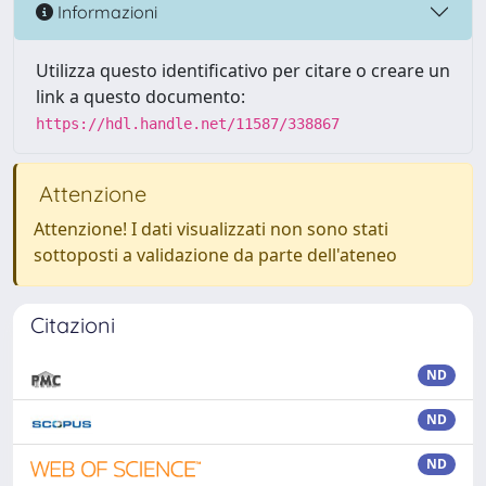
Informazioni
Utilizza questo identificativo per citare o creare un
link a questo documento:
https://hdl.handle.net/11587/338867
Attenzione
Attenzione! I dati visualizzati non sono stati
sottoposti a validazione da parte dell'ateneo
Citazioni
ND
ND
ND