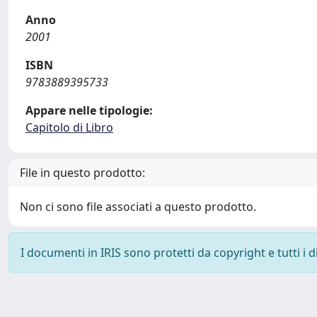
Anno
2001
ISBN
9783889395733
Appare nelle tipologie:
Capitolo di Libro
File in questo prodotto:
Non ci sono file associati a questo prodotto.
I documenti in IRIS sono protetti da copyright e tutti i di