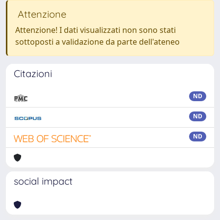
Attenzione
Attenzione! I dati visualizzati non sono stati
sottoposti a validazione da parte dell'ateneo
Citazioni
ND
ND
ND
social impact