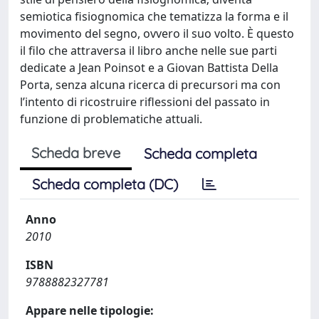
semiotica fisiognomica che tematizza la forma e il
movimento del segno, ovvero il suo volto. È questo
il filo che attraversa il libro anche nelle sue parti
dedicate a Jean Poinsot e a Giovan Battista Della
Porta, senza alcuna ricerca di precursori ma con
l’intento di ricostruire riflessioni del passato in
funzione di problematiche attuali.
Scheda breve
Scheda completa
Scheda completa (DC)
Anno
2010
ISBN
9788882327781
Appare nelle tipologie: