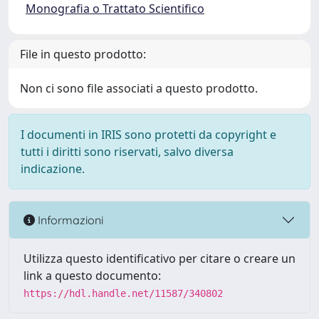
Monografia o Trattato Scientifico
File in questo prodotto:
Non ci sono file associati a questo prodotto.
I documenti in IRIS sono protetti da copyright e
tutti i diritti sono riservati, salvo diversa
indicazione.
Informazioni
Utilizza questo identificativo per citare o creare un
link a questo documento:
https://hdl.handle.net/11587/340802