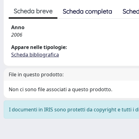
Scheda breve
Scheda completa
Sched
Anno
2006
Appare nelle tipologie:
Scheda bibliografica
File in questo prodotto:
Non ci sono file associati a questo prodotto.
I documenti in IRIS sono protetti da copyright e tutti i di