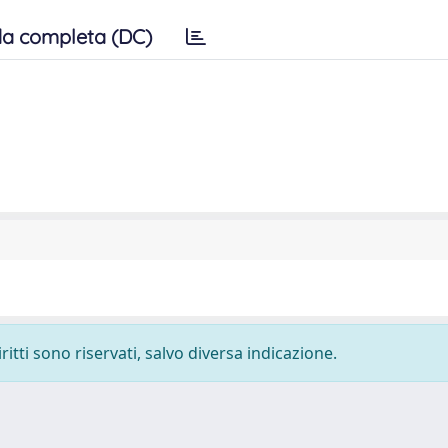
a completa (DC)
ritti sono riservati, salvo diversa indicazione.