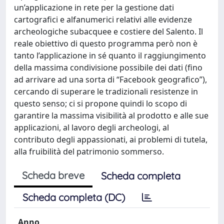
un’applicazione in rete per la gestione dati
cartografici e alfanumerici relativi alle evidenze
archeologiche subacquee e costiere del Salento. Il
reale obiettivo di questo programma però non è
tanto l’applicazione in sé quanto il raggiungimento
della massima condivisione possibile dei dati (fino
ad arrivare ad una sorta di “Facebook geografico”),
cercando di superare le tradizionali resistenze in
questo senso; ci si propone quindi lo scopo di
garantire la massima visibilità al prodotto e alle sue
applicazioni, al lavoro degli archeologi, al
contributo degli appassionati, ai problemi di tutela,
alla fruibilità del patrimonio sommerso.
Scheda breve
Scheda completa
Scheda completa (DC)
Anno