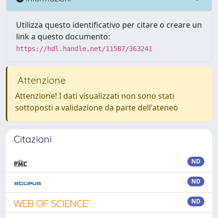
Utilizza questo identificativo per citare o creare un
link a questo documento:
https://hdl.handle.net/11587/363241
Attenzione
Attenzione! I dati visualizzati non sono stati
sottoposti a validazione da parte dell'ateneo
Citazioni
ND
ND
ND