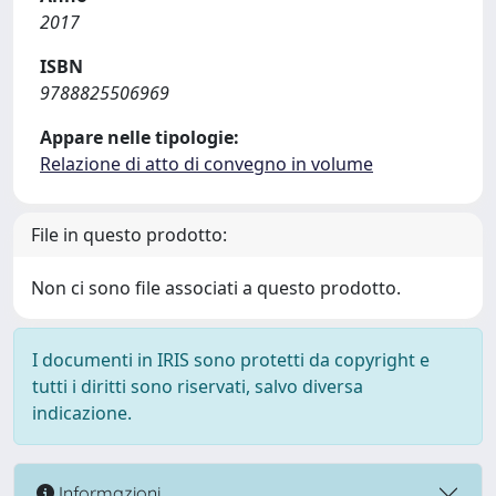
2017
ISBN
9788825506969
Appare nelle tipologie:
Relazione di atto di convegno in volume
File in questo prodotto:
Non ci sono file associati a questo prodotto.
I documenti in IRIS sono protetti da copyright e
tutti i diritti sono riservati, salvo diversa
indicazione.
Informazioni