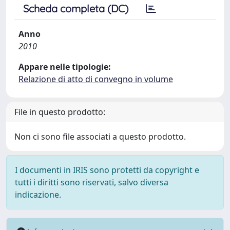
Scheda completa (DC)
Anno
2010
Appare nelle tipologie:
Relazione di atto di convegno in volume
File in questo prodotto:
Non ci sono file associati a questo prodotto.
I documenti in IRIS sono protetti da copyright e
tutti i diritti sono riservati, salvo diversa
indicazione.