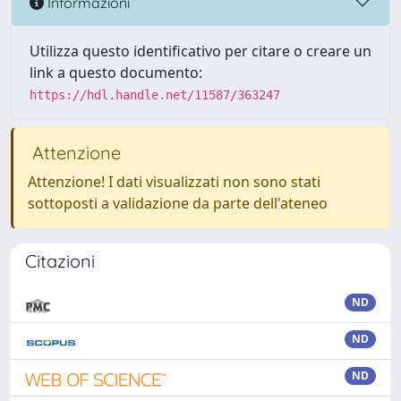
Informazioni
Utilizza questo identificativo per citare o creare un
link a questo documento:
https://hdl.handle.net/11587/363247
Attenzione
Attenzione! I dati visualizzati non sono stati
sottoposti a validazione da parte dell'ateneo
Citazioni
ND
ND
ND