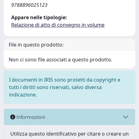
9788896025123
Appare nelle tipologie:
Relazione di atto di convegno in volume
File in questo prodotto:
Non ci sono file associati a questo prodotto.
I documenti in IRIS sono protetti da copyright e
tutti i diritti sono riservati, salvo diversa
indicazione.
Informazioni
Utilizza questo identificativo per citare o creare un