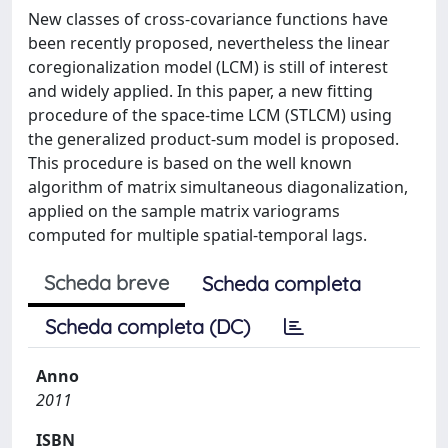
New classes of cross-covariance functions have
been recently proposed, nevertheless the linear
coregionalization model (LCM) is still of interest
and widely applied. In this paper, a new fitting
procedure of the space-time LCM (STLCM) using
the generalized product-sum model is proposed.
This procedure is based on the well known
algorithm of matrix simultaneous diagonalization,
applied on the sample matrix variograms
computed for multiple spatial-temporal lags.
Scheda breve
Scheda completa
Scheda completa (DC)
Anno
2011
ISBN