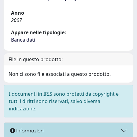
Anno
2007
Appare nelle tipologie:
Banca dati
File in questo prodotto:
Non ci sono file associati a questo prodotto.
I documenti in IRIS sono protetti da copyright e
tutti i diritti sono riservati, salvo diversa
indicazione.
Informazioni