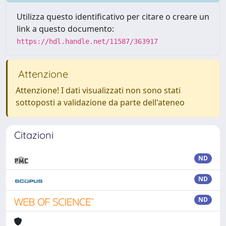
Utilizza questo identificativo per citare o creare un
link a questo documento:
https://hdl.handle.net/11587/363917
Attenzione
Attenzione! I dati visualizzati non sono stati
sottoposti a validazione da parte dell'ateneo
Citazioni
ND
ND
ND