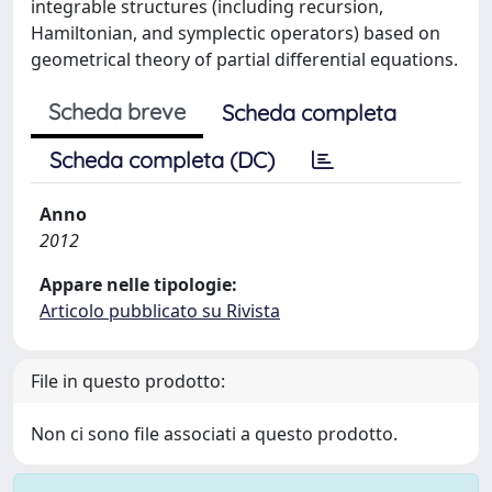
integrable structures (including recursion,
Hamiltonian, and symplectic operators) based on
geometrical theory of partial differential equations.
Scheda breve
Scheda completa
Scheda completa (DC)
Anno
2012
Appare nelle tipologie:
Articolo pubblicato su Rivista
File in questo prodotto:
Non ci sono file associati a questo prodotto.