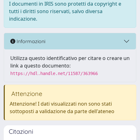
I documenti in IRIS sono protetti da copyright e
tutti i diritti sono riservati, salvo diversa
indicazione.
Informazioni
Utilizza questo identificativo per citare o creare un
link a questo documento:
https://hdl.handle.net/11587/363966
Attenzione
Attenzione! I dati visualizzati non sono stati
sottoposti a validazione da parte dell'ateneo
Citazioni