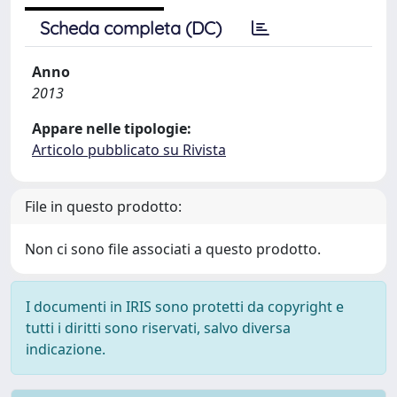
Scheda completa (DC)
Anno
2013
Appare nelle tipologie:
Articolo pubblicato su Rivista
File in questo prodotto:
Non ci sono file associati a questo prodotto.
I documenti in IRIS sono protetti da copyright e
tutti i diritti sono riservati, salvo diversa
indicazione.