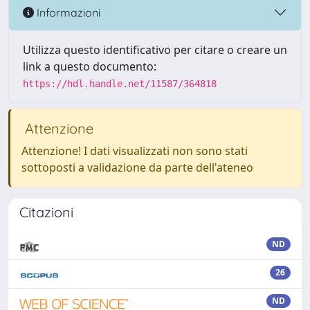
Informazioni
Utilizza questo identificativo per citare o creare un
link a questo documento:
https://hdl.handle.net/11587/364818
Attenzione
Attenzione! I dati visualizzati non sono stati
sottoposti a validazione da parte dell'ateneo
Citazioni
ND
26
ND