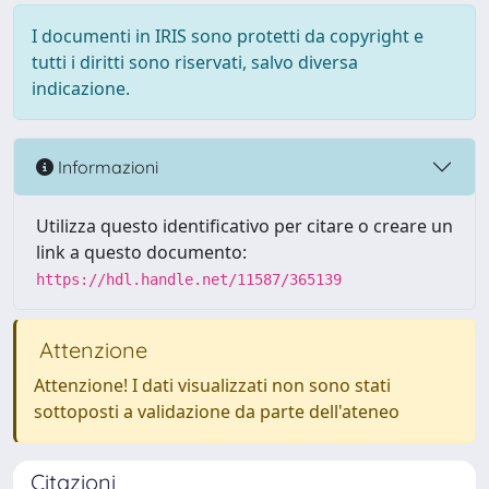
I documenti in IRIS sono protetti da copyright e
tutti i diritti sono riservati, salvo diversa
indicazione.
Informazioni
Utilizza questo identificativo per citare o creare un
link a questo documento:
https://hdl.handle.net/11587/365139
Attenzione
Attenzione! I dati visualizzati non sono stati
sottoposti a validazione da parte dell'ateneo
Citazioni