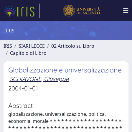
IRIS
IRIS
SIARI LECCE
02 Articolo su Libro
Capitolo di Libro
Globalizzazione e universalizzazione
SCHIAVONE, Giuseppe
2004-01-01
Abstract
globalizzazione, universalizzazione, politica,
economia, morale * * * * * * * * * * * * * * * * * * *
* * * * * * * * * * * * * * * * * * * * * * * * * * * * * *