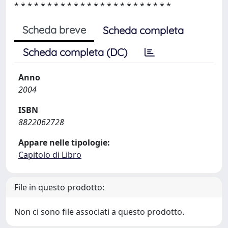
* * * * * * * * * * * * * * * * * * * * * * * *
Scheda breve
Scheda completa
Scheda completa (DC)
Anno
2004
ISBN
8822062728
Appare nelle tipologie:
Capitolo di Libro
File in questo prodotto:
Non ci sono file associati a questo prodotto.