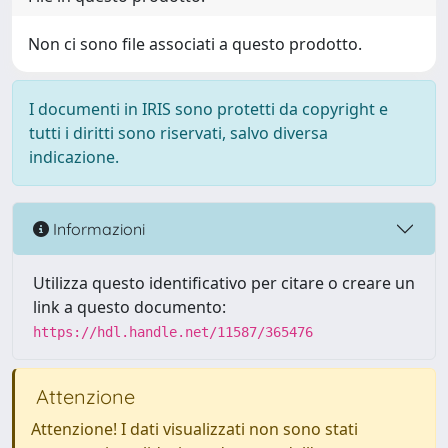
Non ci sono file associati a questo prodotto.
I documenti in IRIS sono protetti da copyright e
tutti i diritti sono riservati, salvo diversa
indicazione.
Informazioni
Utilizza questo identificativo per citare o creare un
link a questo documento:
https://hdl.handle.net/11587/365476
Attenzione
Attenzione! I dati visualizzati non sono stati