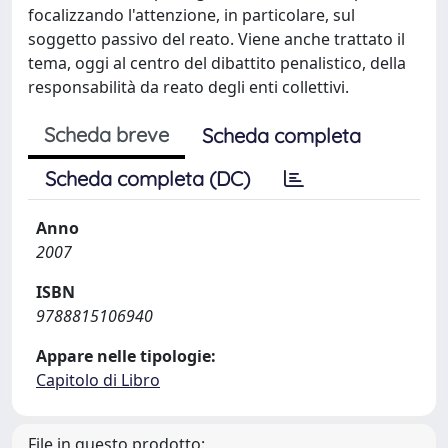
focalizzando l'attenzione, in particolare, sul
soggetto passivo del reato. Viene anche trattato il
tema, oggi al centro del dibattito penalistico, della
responsabilità da reato degli enti collettivi.
Scheda breve
Scheda completa
Scheda completa (DC)
Anno
2007
ISBN
9788815106940
Appare nelle tipologie:
Capitolo di Libro
File in questo prodotto: