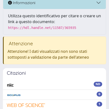
Informazioni
Utilizza questo identificativo per citare o creare un
link a questo documento:
https://hdl.handle.net/11587/365935
Attenzione
Attenzione! I dati visualizzati non sono stati
sottoposti a validazione da parte dell'ateneo
Citazioni
ND
0
1