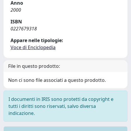
Anno
2000
ISBN
0227679318
Appare nelle tipologie:
Voce di Enciclopedia
File in questo prodotto:
Non ci sono file associati a questo prodotto.
I documenti in IRIS sono protetti da copyright e
tutti i diritti sono riservati, salvo diversa
indicazione.