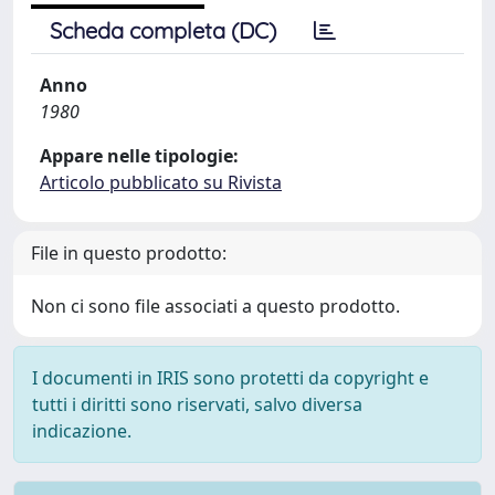
Scheda completa (DC)
Anno
1980
Appare nelle tipologie:
Articolo pubblicato su Rivista
File in questo prodotto:
Non ci sono file associati a questo prodotto.
I documenti in IRIS sono protetti da copyright e
tutti i diritti sono riservati, salvo diversa
indicazione.