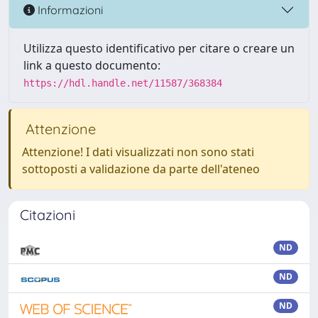
Informazioni
Utilizza questo identificativo per citare o creare un
link a questo documento:
https://hdl.handle.net/11587/368384
Attenzione
Attenzione! I dati visualizzati non sono stati
sottoposti a validazione da parte dell'ateneo
Citazioni
ND
ND
ND