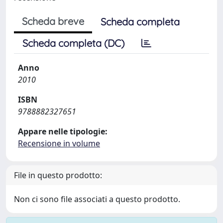
Scheda breve
Scheda completa
Scheda completa (DC)
Anno
2010
ISBN
9788882327651
Appare nelle tipologie:
Recensione in volume
File in questo prodotto:
Non ci sono file associati a questo prodotto.