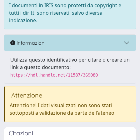
I documenti in IRIS sono protetti da copyright e
tutti i diritti sono riservati, salvo diversa
indicazione.
Informazioni
Utilizza questo identificativo per citare o creare un
link a questo documento:
https://hdl.handle.net/11587/369080
Attenzione
Attenzione! I dati visualizzati non sono stati
sottoposti a validazione da parte dell'ateneo
Citazioni