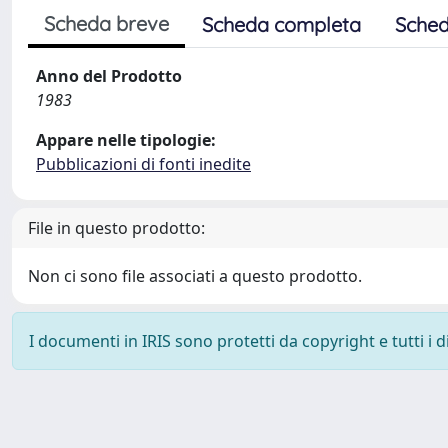
Scheda breve
Scheda completa
Sched
Anno del Prodotto
1983
Appare nelle tipologie:
Pubblicazioni di fonti inedite
File in questo prodotto:
Non ci sono file associati a questo prodotto.
I documenti in IRIS sono protetti da copyright e tutti i di