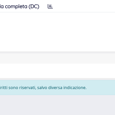
a completa (DC)
ritti sono riservati, salvo diversa indicazione.