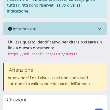
tutti i diritti sono riservati, salvo diversa
indicazione.
Informazioni
Utilizza questo identificativo per citare o creare un
link a questo documento:
https://hdl.handle.net/11587/369932
Attenzione
Attenzione! I dati visualizzati non sono stati
sottoposti a validazione da parte dell'ateneo
Citazioni