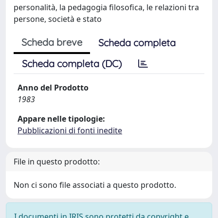
personalità, la pedagogia filosofica, le relazioni tra
persone, società e stato
Scheda breve
Scheda completa
Scheda completa (DC)
Anno del Prodotto
1983
Appare nelle tipologie:
Pubblicazioni di fonti inedite
File in questo prodotto:
Non ci sono file associati a questo prodotto.
I documenti in IRIS sono protetti da copyright e