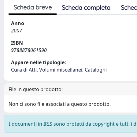
Scheda breve
Scheda completa
Sched
Anno
2007
ISBN
9788878061590
Appare nelle tipologie:
Cura di Atti, Volumi miscellanei, Cataloghi
File in questo prodotto:
Non ci sono file associati a questo prodotto.
I documenti in IRIS sono protetti da copyright e tutti i di