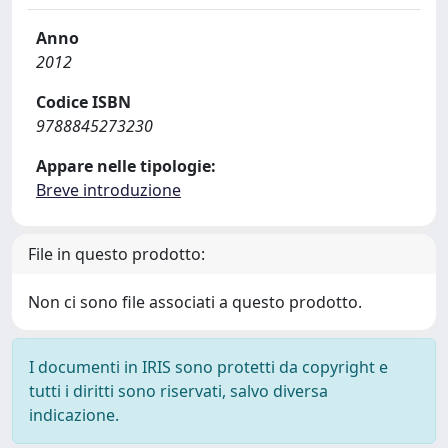
Anno
2012
Codice ISBN
9788845273230
Appare nelle tipologie:
Breve introduzione
File in questo prodotto:
Non ci sono file associati a questo prodotto.
I documenti in IRIS sono protetti da copyright e
tutti i diritti sono riservati, salvo diversa
indicazione.