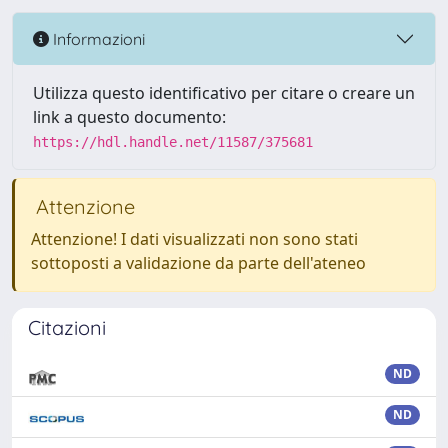
Informazioni
Utilizza questo identificativo per citare o creare un
link a questo documento:
https://hdl.handle.net/11587/375681
Attenzione
Attenzione! I dati visualizzati non sono stati
sottoposti a validazione da parte dell'ateneo
Citazioni
ND
ND