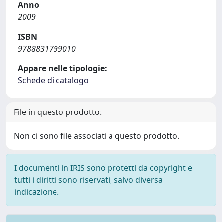
Anno
2009
ISBN
9788831799010
Appare nelle tipologie:
Schede di catalogo
File in questo prodotto:
Non ci sono file associati a questo prodotto.
I documenti in IRIS sono protetti da copyright e
tutti i diritti sono riservati, salvo diversa
indicazione.