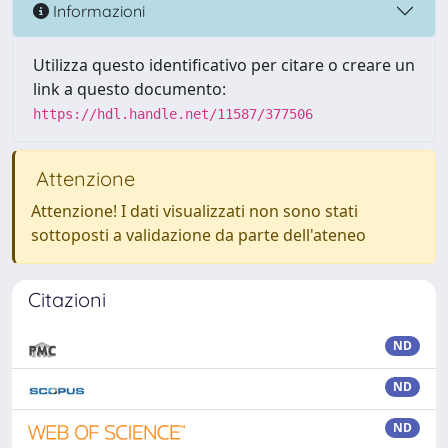
Informazioni
Utilizza questo identificativo per citare o creare un
link a questo documento:
https://hdl.handle.net/11587/377506
Attenzione
Attenzione! I dati visualizzati non sono stati
sottoposti a validazione da parte dell'ateneo
Citazioni
ND
ND
ND