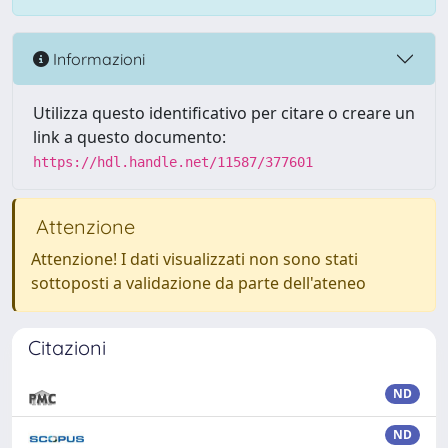
Informazioni
Utilizza questo identificativo per citare o creare un
link a questo documento:
https://hdl.handle.net/11587/377601
Attenzione
Attenzione! I dati visualizzati non sono stati
sottoposti a validazione da parte dell'ateneo
Citazioni
ND
ND