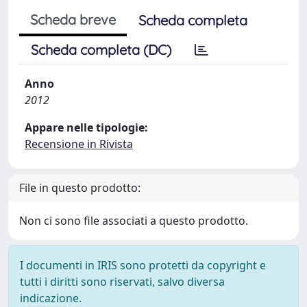
Scheda breve
Scheda completa
Scheda completa (DC)
Anno
2012
Appare nelle tipologie:
Recensione in Rivista
File in questo prodotto:
Non ci sono file associati a questo prodotto.
I documenti in IRIS sono protetti da copyright e
tutti i diritti sono riservati, salvo diversa
indicazione.