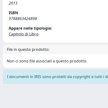
2013
ISBN
9788863424898
Appare nelle tipologie:
Capitolo di Libro
File in questo prodotto:
Non ci sono file associati a questo prodotto.
I documenti in IRIS sono protetti da copyright e tutti i di