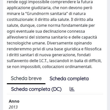
rende oggi impossibile comprendere la futura
applicazione giudiziaria, che non devono però
minare la “Grundnorm sanitaria” di natura
costituzionale: il diritto alla salute. Il diritto alla
salute, dunque, come norma fondamentale per
ogni eventuale sua declinazione connessa
all’evolversi del sistema sanitario e delle capacità
tecnologiche umane. Diversamente opinando
renderemmo privi di una base giuridica e filosofica
i diritti sanitari di nuova generazione, fondati
sull’avvento delle I.C.T., lasciandoli in balia di difficili,
se non impossibili, collocazioni ordinamentali.
Scheda breve
Scheda completa
Scheda completa (DC)
Anno
2013