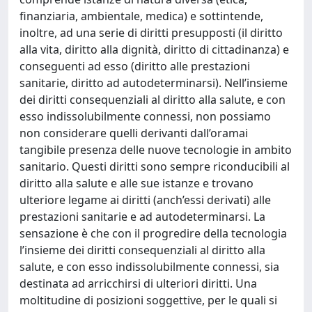
finanziaria, ambientale, medica) e sottintende,
inoltre, ad una serie di diritti presupposti (il diritto
alla vita, diritto alla dignità, diritto di cittadinanza) e
conseguenti ad esso (diritto alle prestazioni
sanitarie, diritto ad autodeterminarsi). Nell’insieme
dei diritti consequenziali al diritto alla salute, e con
esso indissolubilmente connessi, non possiamo
non considerare quelli derivanti dall’oramai
tangibile presenza delle nuove tecnologie in ambito
sanitario. Questi diritti sono sempre riconducibili al
diritto alla salute e alle sue istanze e trovano
ulteriore legame ai diritti (anch’essi derivati) alle
prestazioni sanitarie e ad autodeterminarsi. La
sensazione è che con il progredire della tecnologia
l’insieme dei diritti consequenziali al diritto alla
salute, e con esso indissolubilmente connessi, sia
destinata ad arricchirsi di ulteriori diritti. Una
moltitudine di posizioni soggettive, per le quali si