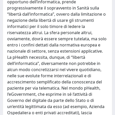
opportuno dell’informatica, prende
progressivamente il sopravvento in Sanità sulla
“libertà dall’informatica”, ovvero dalla limitazione o
negazione della libertà di usare gli strumenti
informatici per il solo timore di ledere la
riservatezza altrui. La sfera personale altrui,
ovviamente, dovrà essere sempre tutelata, ma solo
entro i confini dettati dalla normativa europea e
nazionale di settore, senza estensioni applicative.
La pHealth necessita, dunque, di “libertà
dell’informatica”, diversamente non potrebbe in
alcun modo concretizzarsi nel vivere quotidiano,
nelle sue evolute forme interrelazionali e di
accrescimento semplificato della conoscenza del
paziente per via telematica. Nel mondo pHealth,
l’eGovernment, che esprime in sé l’attività di
Governo del digitale da parte dello Stato o di
un’entità legittimata da esso (ad esempio, Azienda
Ospedaliera o enti privati accreditati), lascia