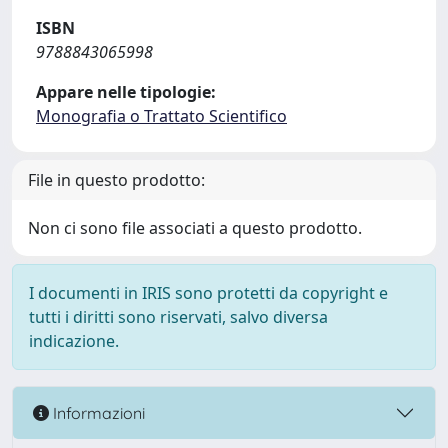
ISBN
9788843065998
Appare nelle tipologie:
Monografia o Trattato Scientifico
File in questo prodotto:
Non ci sono file associati a questo prodotto.
I documenti in IRIS sono protetti da copyright e
tutti i diritti sono riservati, salvo diversa
indicazione.
Informazioni