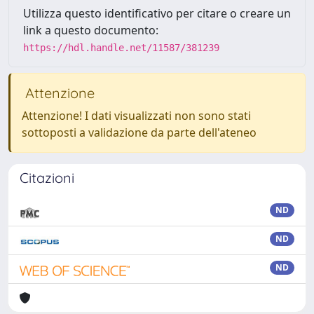
Utilizza questo identificativo per citare o creare un
link a questo documento:
https://hdl.handle.net/11587/381239
Attenzione
Attenzione! I dati visualizzati non sono stati
sottoposti a validazione da parte dell'ateneo
Citazioni
ND
ND
ND