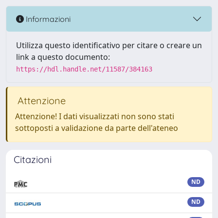
Informazioni
Utilizza questo identificativo per citare o creare un
link a questo documento:
https://hdl.handle.net/11587/384163
Attenzione
Attenzione! I dati visualizzati non sono stati
sottoposti a validazione da parte dell'ateneo
Citazioni
ND
ND