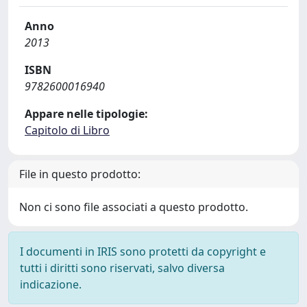
Anno
2013
ISBN
9782600016940
Appare nelle tipologie:
Capitolo di Libro
File in questo prodotto:
Non ci sono file associati a questo prodotto.
I documenti in IRIS sono protetti da copyright e
tutti i diritti sono riservati, salvo diversa
indicazione.