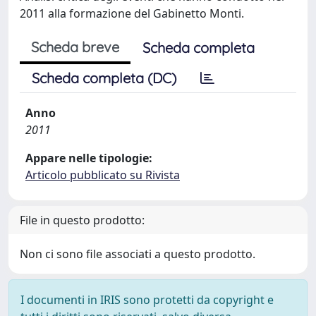
2011 alla formazione del Gabinetto Monti.
Scheda breve
Scheda completa
Scheda completa (DC)
Anno
2011
Appare nelle tipologie:
Articolo pubblicato su Rivista
File in questo prodotto:
Non ci sono file associati a questo prodotto.
I documenti in IRIS sono protetti da copyright e