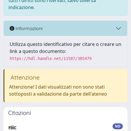
tutti i diritti sono riservati, salvo diversa
indicazione.
Informazioni
Utilizza questo identificativo per citare o creare un
link a questo documento:
https://hdl.handle.net/11587/385479
Attenzione
Attenzione! I dati visualizzati non sono stati
sottoposti a validazione da parte dell'ateneo
Citazioni
ND