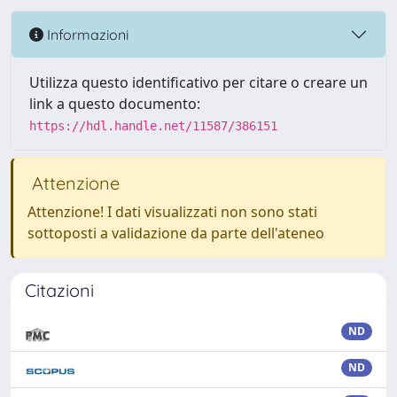
Informazioni
Utilizza questo identificativo per citare o creare un
link a questo documento:
https://hdl.handle.net/11587/386151
Attenzione
Attenzione! I dati visualizzati non sono stati
sottoposti a validazione da parte dell'ateneo
Citazioni
ND
ND