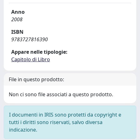
Anno
2008
ISBN
9783727816390
Appare nelle tipologie:
Capitolo di Libro
File in questo prodotto:
Non ci sono file associati a questo prodotto.
I documenti in IRIS sono protetti da copyright e
tutti i diritti sono riservati, salvo diversa
indicazione.