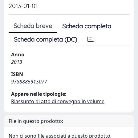
2013-01-01
Scheda breve
Scheda completa
Scheda completa (DC)
Anno
2013
ISBN
9788885915077
Appare nelle tipologie:
Riassunto di atto di convegno in volume
File in questo prodotto:
Non ci sono file associati a questo prodotto.