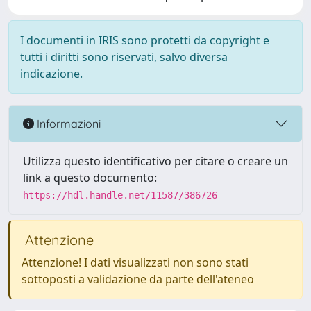
I documenti in IRIS sono protetti da copyright e
tutti i diritti sono riservati, salvo diversa
indicazione.
Informazioni
Utilizza questo identificativo per citare o creare un
link a questo documento:
https://hdl.handle.net/11587/386726
Attenzione
Attenzione! I dati visualizzati non sono stati
sottoposti a validazione da parte dell'ateneo