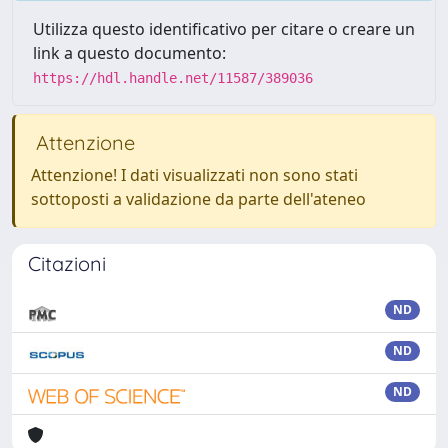
Utilizza questo identificativo per citare o creare un
link a questo documento:
https://hdl.handle.net/11587/389036
Attenzione
Attenzione! I dati visualizzati non sono stati
sottoposti a validazione da parte dell'ateneo
Citazioni
ND
ND
ND