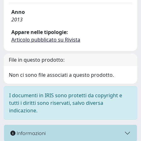
Anno
2013
Appare nelle tipologie:
Articolo pubblicato su Rivista
File in questo prodotto:
Non ci sono file associati a questo prodotto.
I documenti in IRIS sono protetti da copyright e
tutti i diritti sono riservati, salvo diversa
indicazione.
Informazioni