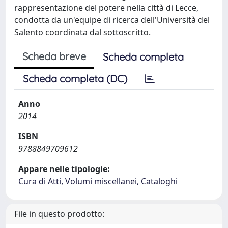
rappresentazione del potere nella città di Lecce,
condotta da un'equipe di ricerca dell'Università del
Salento coordinata dal sottoscritto.
Scheda breve
Scheda completa
Scheda completa (DC)
Anno
2014
ISBN
9788849709612
Appare nelle tipologie:
Cura di Atti, Volumi miscellanei, Cataloghi
File in questo prodotto: