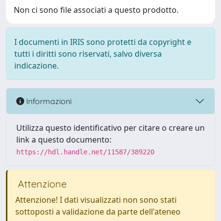
Non ci sono file associati a questo prodotto.
I documenti in IRIS sono protetti da copyright e
tutti i diritti sono riservati, salvo diversa
indicazione.
Informazioni
Utilizza questo identificativo per citare o creare un
link a questo documento:
https://hdl.handle.net/11587/389220
Attenzione
Attenzione! I dati visualizzati non sono stati
sottoposti a validazione da parte dell'ateneo