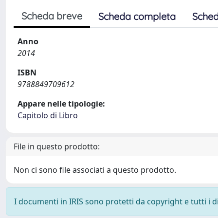
Scheda breve
Scheda completa
Sched
Anno
2014
ISBN
9788849709612
Appare nelle tipologie:
Capitolo di Libro
File in questo prodotto:
Non ci sono file associati a questo prodotto.
I documenti in IRIS sono protetti da copyright e tutti i di