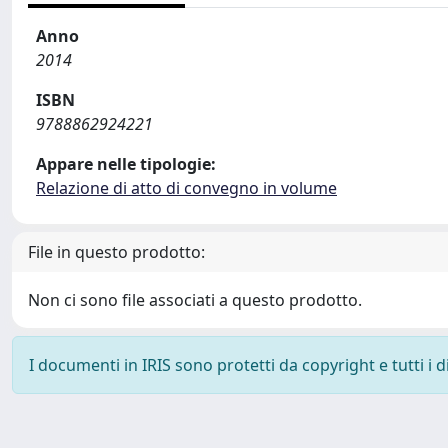
Anno
2014
ISBN
9788862924221
Appare nelle tipologie:
Relazione di atto di convegno in volume
File in questo prodotto:
Non ci sono file associati a questo prodotto.
I documenti in IRIS sono protetti da copyright e tutti i di