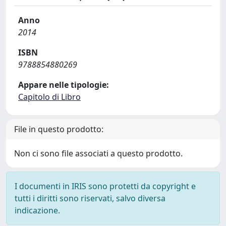
Anno
2014
ISBN
9788854880269
Appare nelle tipologie:
Capitolo di Libro
File in questo prodotto:
Non ci sono file associati a questo prodotto.
I documenti in IRIS sono protetti da copyright e
tutti i diritti sono riservati, salvo diversa
indicazione.