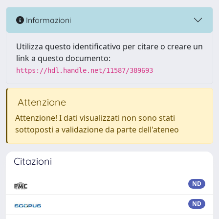
Informazioni
Utilizza questo identificativo per citare o creare un
link a questo documento:
https://hdl.handle.net/11587/389693
Attenzione
Attenzione! I dati visualizzati non sono stati
sottoposti a validazione da parte dell'ateneo
Citazioni
ND
ND