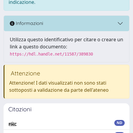
indicazione.
Informazioni
Utilizza questo identificativo per citare o creare un
link a questo documento:
https://hdl.handle.net/11587/389830
Attenzione
Attenzione! I dati visualizzati non sono stati
sottoposti a validazione da parte dell'ateneo
Citazioni
ND