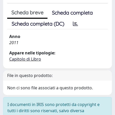
Scheda breve
Scheda completa
Scheda completa (DC)
Anno
2011
Appare nelle tipologie:
Capitolo di Libro
File in questo prodotto:
Non ci sono file associati a questo prodotto.
I documenti in IRIS sono protetti da copyright e
tutti i diritti sono riservati, salvo diversa