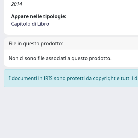
2014
Appare nelle tipologie:
Capitolo di Libro
File in questo prodotto:
Non ci sono file associati a questo prodotto.
I documenti in IRIS sono protetti da copyright e tutti i di