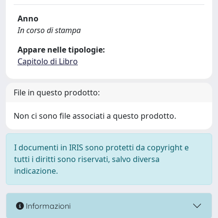
Anno
In corso di stampa
Appare nelle tipologie:
Capitolo di Libro
File in questo prodotto:
Non ci sono file associati a questo prodotto.
I documenti in IRIS sono protetti da copyright e
tutti i diritti sono riservati, salvo diversa
indicazione.
Informazioni