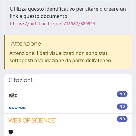
Utilizza questo identificativo per citare o creare un
link a questo documento:
https://hdl.handle.net/11587/389944
Attenzione
Attenzione! I dati visualizzati non sono stati
sottoposti a validazione da parte dell'ateneo
Citazioni
ND
ND
ND