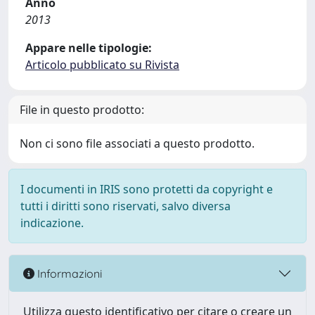
Anno
2013
Appare nelle tipologie:
Articolo pubblicato su Rivista
File in questo prodotto:
Non ci sono file associati a questo prodotto.
I documenti in IRIS sono protetti da copyright e
tutti i diritti sono riservati, salvo diversa
indicazione.
Informazioni
Utilizza questo identificativo per citare o creare un