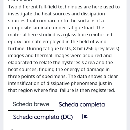
Two different full-field techniques are here used to
investigate the heat sources and dissipation
sources that compare onto the surface of a
composite laminate under fatigue load. The
material here studied is a glass fibre reinforced
epoxy laminate employed in the field of wind
turbine. During fatigue tests, 8-bit (256 grey levels)
images and thermal images were acquired and
elaborated to relate the hysteresis area and the
heat sources, finding the energy of damage in
three points of specimens. The data shows a clear
intensification of dissipative phenomena just in
that region where final failure is then registered.
Scheda breve
Scheda completa
Scheda completa (DC)