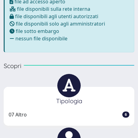
file ad accesso aperto
file disponibili sulla rete interna
file disponibili agli utenti autorizzati
file disponibili solo agli amministratori
file sotto embargo
nessun file disponibile
Scopri
Tipologia
07 Altro
6