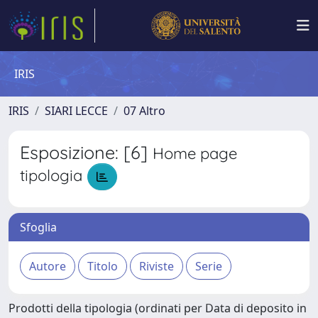
IRIS
IRIS
SIARI LECCE
07 Altro
Esposizione: [6]
Home page
tipologia
Sfoglia
Prodotti della tipologia (ordinati per Data di deposito in