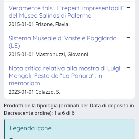
Veramente falsi. I “reperti impresentabili”
del Museo Salinas di Palermo
2015-01-01 Frisone, Flavia
Sistema Museale di Vaste e Poggiardo
(LE)
2015-01-01 Mastronuzzi, Giovanni
Nota critica relativa alla mostra di Luigi
Mengoli, Festa de "La Panara": in
memoriam
2023-01-01 Colazzo, S.
Prodotti della tipologia (ordinati per Data di deposito in
Decrescente ordine): 1 a 6 di 6
Legenda icone